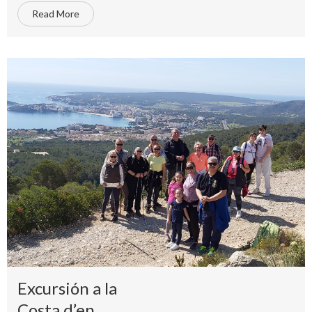
Read More
Excursión a la
Costa d’en