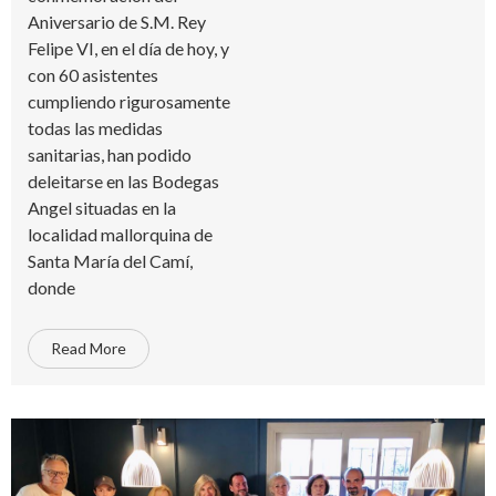
Aniversario de S.M. Rey
Felipe VI, en el día de hoy, y
con 60 asistentes
cumpliendo rigurosamente
todas las medidas
sanitarias, han podido
deleitarse en las Bodegas
Angel situadas en la
localidad mallorquina de
Santa María del Camí,
donde
Read More