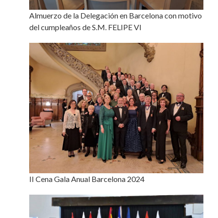
Almuerzo de la Delegación en Barcelona con motivo
del cumpleaños de S.M. FELIPE VI
II Cena Gala Anual Barcelona 2024