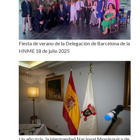
Fiesta de verano de la Delegación de Barcelona de la
HNME 18 de julio 2025
Un año más, la Hermandad Nacional Monárquica de