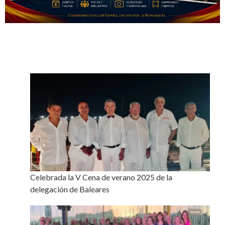
Celebrada la V Cena de verano 2025 de la
delegación de Baleares