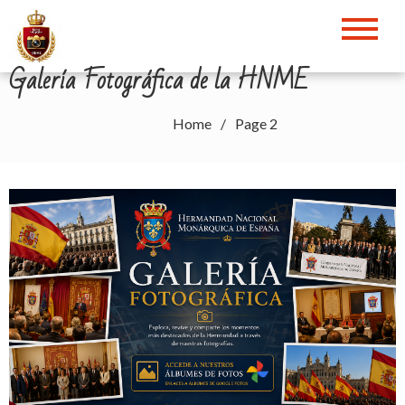
Galería Fotográfica de la HNME
Home
Page 2