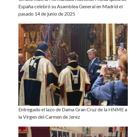
España celebró su Asamblea General en Madrid el
pasado 14 de junio de 2025
Entregado el lazo de Dama Gran Cruz de la HNME a
la Virgen del Carmen de Jerez