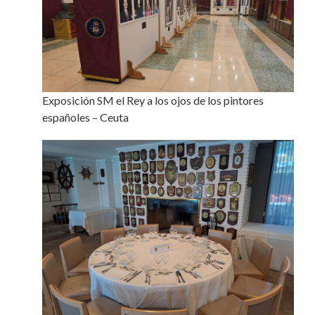
Exposición SM el Rey a los ojos de los pintores
españoles – Ceuta