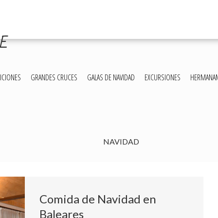
ME
ICIONES
GRANDES CRUCES
GALAS DE NAVIDAD
EXCURSIONES
HERMANA
NAVIDAD
Comida de Navidad en
Baleares