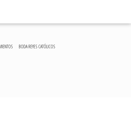
MIENTOS
BODA REYES CATÓLICOS