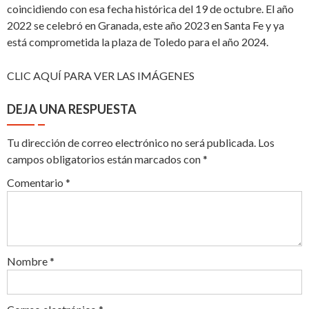
coincidiendo con esa fecha histórica del 19 de octubre. El año
2022 se celebró en Granada, este año 2023 en Santa Fe y ya
está comprometida la plaza de Toledo para el año 2024.
CLIC AQUÍ PARA VER LAS IMÁGENES
DEJA UNA RESPUESTA
Tu dirección de correo electrónico no será publicada.
Los
campos obligatorios están marcados con
*
Comentario
*
Nombre
*