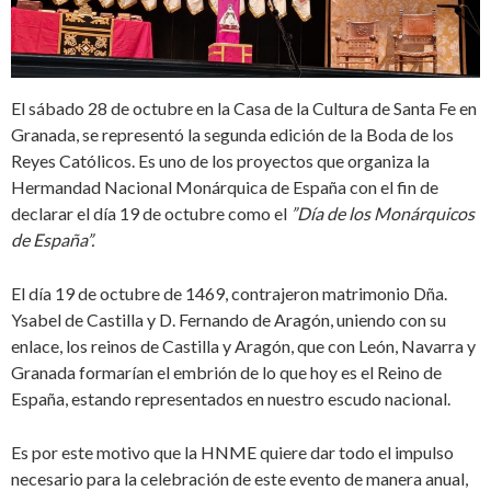
El sábado 28 de octubre en la Casa de la Cultura de Santa Fe en
Granada, se representó la segunda edición de la Boda de los
Reyes Católicos. Es uno de los proyectos que organiza la
Hermandad Nacional Monárquica de España con el fin de
declarar el día 19 de octubre como el
”Día de los Monárquicos
de España”.
El día 19 de octubre de 1469, contrajeron matrimonio Dña.
Ysabel de Castilla y D. Fernando de Aragón, uniendo con su
enlace, los reinos de Castilla y Aragón, que con León, Navarra y
Granada formarían el embrión de lo que hoy es el Reino de
España, estando representados en nuestro escudo nacional.
Es por este motivo que la HNME quiere dar todo el impulso
necesario para la celebración de este evento de manera anual,